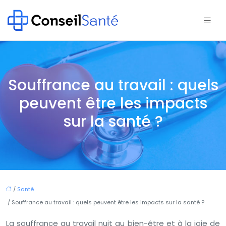
Souffrance au travail : quels
peuvent être les impacts
sur la santé ?
/
Santé
/ Souffrance au travail : quels peuvent être les impacts sur la santé ?
La souffrance au travail nuit au bien-être et à la joie de