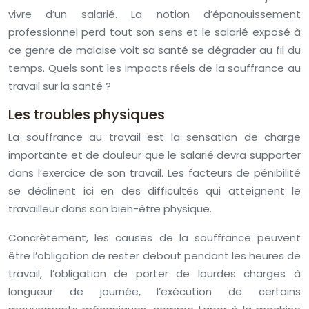
vivre d’un salarié. La notion d’épanouissement
professionnel perd tout son sens et le salarié exposé à
ce genre de malaise voit sa santé se dégrader au fil du
temps. Quels sont les impacts réels de la souffrance au
travail sur la santé ?
Les troubles physiques
La souffrance au travail est la sensation de charge
importante et de douleur que le salarié devra supporter
dans l’exercice de son travail. Les facteurs de pénibilité
se déclinent ici en des difficultés qui atteignent le
travailleur dans son bien-être physique.
Concrètement, les causes de la souffrance peuvent
être l’obligation de rester debout pendant les heures de
travail, l’obligation de porter de lourdes charges à
longueur de journée, l’exécution de certains