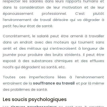
respecter les salariés dans leurs rapports humains et
dans la considération de leur motivation et de leur
épanouissement professionnel. C’est plutôt
l’environnement de travail dérisoire qui va dégrader à
petit feu leur état de santé.
Concrètement, le salarié peut être amené à travailler
dans un endroit avec des moteurs qui tournent sans
arrêt et des métaux qui s’entrecroisent à longueur de
journée pour produire des bruits stridents. Il peut être
exposé à des substances chimiques et des effluves
nocifs qui dégradent sa santé, etc.
Toutes ces imperfections liées à l’environnement
entraînent de la
souffrance au travail
et par là même
des problèmes de santé.
Les soucis psychologiques