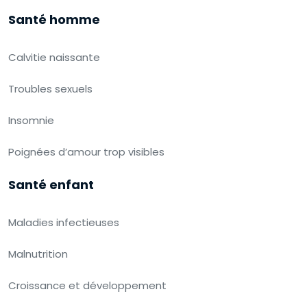
Santé homme
Calvitie naissante
Troubles sexuels
Insomnie
Poignées d’amour trop visibles
Santé enfant
Maladies infectieuses
Malnutrition
Croissance et développement