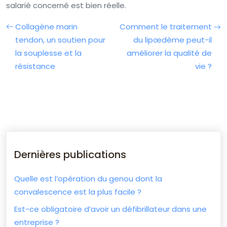
salarié concerné est bien réelle.
Collagène marin
Comment le traitement
tendon, un soutien pour
du lipœdème peut-il
la souplesse et la
améliorer la qualité de
résistance
vie ?
Dernières publications
Quelle est l’opération du genou dont la
convalescence est la plus facile ?
Est-ce obligatoire d’avoir un défibrillateur dans une
entreprise ?