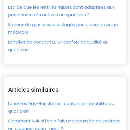
Est-ce que les lentilles rigides sont adaptées aux
personnes très actives ou sportives ?
3 maux de grossesse soulagés par la compression
médicale
Lentilles de contact LCS : confort et qualité au
quotidien
Articles similaires
Lunettes Ray-Ban Junior : confort et durabilité au
quotidien
Comment voir si l’on a fait une poussée de sclérose
en plaques récemment ?