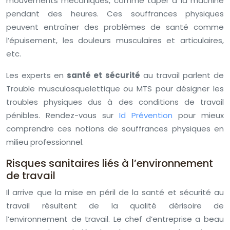
mouvements mécaniques, comme taper à la machine
pendant des heures. Ces souffrances physiques
peuvent entraîner des problèmes de santé comme
l’épuisement, les douleurs musculaires et articulaires,
etc.
Les experts en
santé et sécurité
au travail parlent de
Trouble musculosquelettique ou MTS pour désigner les
troubles physiques dus à des conditions de travail
pénibles. Rendez-vous sur
Id Prévention
pour mieux
comprendre ces notions de souffrances physiques en
milieu professionnel.
Risques sanitaires liés à l’environnement
de travail
Il arrive que la mise en péril de la santé et sécurité au
travail résultent de la qualité dérisoire de
l’environnement de travail. Le chef d’entreprise a beau