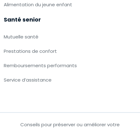
Alimentation du jeune enfant
Santé senior
Mutuelle santé
Prestations de confort
Remboursements performants
Service d’assistance
Conseils pour préserver ou améliorer votre
santé.