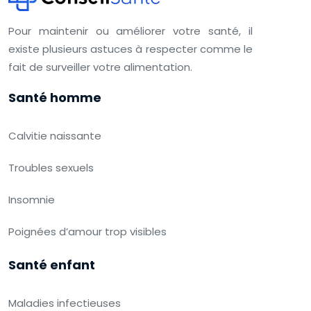
Pour maintenir ou améliorer votre santé, il
existe plusieurs astuces à respecter comme le
fait de surveiller votre alimentation.
Santé homme
Calvitie naissante
Troubles sexuels
Insomnie
Poignées d’amour trop visibles
Santé enfant
Maladies infectieuses