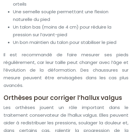
orteils
Une semelle souple permettant une flexion
naturelle du pied
Un talon bas (moins de 4 cm) pour réduire la
pression sur l’avant-pied
Un bon maintien du talon pour stabiliser le pied
Il est recommandé de faire mesurer ses pieds
régulièrement, car leur taille peut changer avec l’âge et
l’évolution de la déformation. Des chaussures sur
mesure peuvent être envisagées dans les cas plus
avancés.
Orthèses pour corriger l’hallux valgus
Les orthèses jouent un rôle important dans le
traitement conservateur de l’hallux valgus. Elles peuvent
aider à redistribuer les pressions, soulager la douleur et,
dans certains cas, ralentir la progression de la