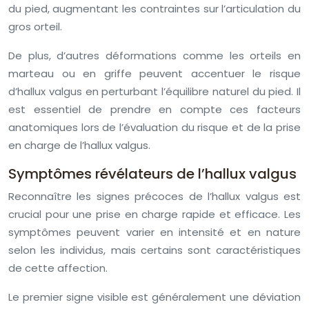
du pied, augmentant les contraintes sur l’articulation du
gros orteil.
De plus, d’autres déformations comme les orteils en
marteau ou en griffe peuvent accentuer le risque
d’hallux valgus en perturbant l’équilibre naturel du pied. Il
est essentiel de prendre en compte ces facteurs
anatomiques lors de l’évaluation du risque et de la prise
en charge de l’hallux valgus.
Symptômes révélateurs de l’hallux valgus
Reconnaître les signes précoces de l’hallux valgus est
crucial pour une prise en charge rapide et efficace. Les
symptômes peuvent varier en intensité et en nature
selon les individus, mais certains sont caractéristiques
de cette affection.
Le premier signe visible est généralement une déviation