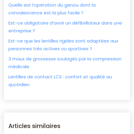
Quelle est l’opération du genou dont la
convalescence est la plus facile ?
Est-ce obligatoire d’avoir un défibrillateur dans une
entreprise ?
Est-ce que les lentilles rigides sont adaptées aux
personnes très actives ou sportives ?
3 maux de grossesse soulagés par la compression
médicale
Lentilles de contact LCS : confort et qualité au
quotidien
Articles similaires