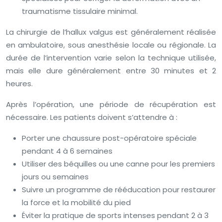
traumatisme tissulaire minimal.
La chirurgie de l’hallux valgus est généralement réalisée
en ambulatoire, sous anesthésie locale ou régionale. La
durée de l’intervention varie selon la technique utilisée,
mais elle dure généralement entre 30 minutes et 2
heures.
Après l’opération, une période de récupération est
nécessaire. Les patients doivent s’attendre à :
Porter une chaussure post-opératoire spéciale
pendant 4 à 6 semaines
Utiliser des béquilles ou une canne pour les premiers
jours ou semaines
Suivre un programme de rééducation pour restaurer
la force et la mobilité du pied
Éviter la pratique de sports intenses pendant 2 à 3