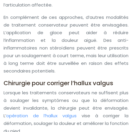
l’articulation affectée.
En complément de ces approches, d’autres modalités
de traitement conservateur peuvent être envisagées.
L’application de glace peut aider à réduire
l’inflammation et la douleur aiguë. Des anti-
inflammatoires non stéroïdiens peuvent être prescrits
pour un soulagement à court terme, mais leur utilisation
à long terme doit être surveillée en raison des effets
secondaires potentiels.
Chirurgie pour corriger l’hallux valgus
Lorsque les traitements conservateurs ne suffisent plus
à soulager les symptômes ou que la déformation
devient invalidante, la chirurgie peut être envisagée.
L’
opération de l’hallux valgus
vise à corriger la
déformation, soulager la douleur et améliorer la fonction
du pied.