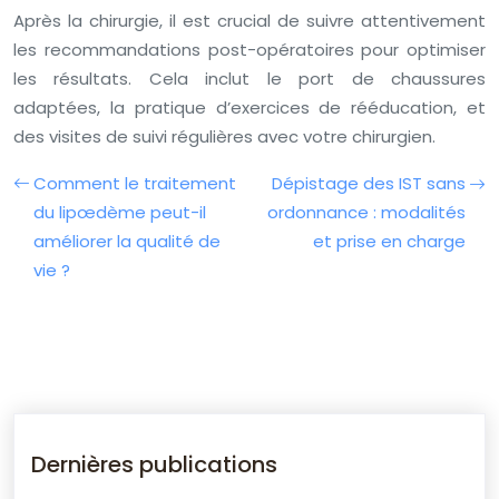
Après la chirurgie, il est crucial de suivre attentivement
les recommandations post-opératoires pour optimiser
les résultats. Cela inclut le port de chaussures
adaptées, la pratique d’exercices de rééducation, et
des visites de suivi régulières avec votre chirurgien.
Comment le traitement
Dépistage des IST sans
du lipœdème peut-il
ordonnance : modalités
améliorer la qualité de
et prise en charge
vie ?
Dernières publications