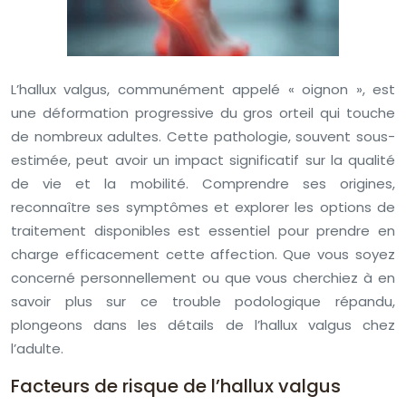
L’hallux valgus, communément appelé « oignon », est
une déformation progressive du gros orteil qui touche
de nombreux adultes. Cette pathologie, souvent sous-
estimée, peut avoir un impact significatif sur la qualité
de vie et la mobilité. Comprendre ses origines,
reconnaître ses symptômes et explorer les options de
traitement disponibles est essentiel pour prendre en
charge efficacement cette affection. Que vous soyez
concerné personnellement ou que vous cherchiez à en
savoir plus sur ce trouble podologique répandu,
plongeons dans les détails de l’hallux valgus chez
l’adulte.
Facteurs de risque de l’hallux valgus