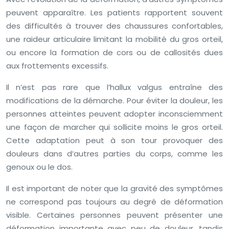
peuvent apparaître. Les patients rapportent souvent
des difficultés à trouver des chaussures confortables,
une raideur articulaire limitant la mobilité du gros orteil,
ou encore la formation de cors ou de callosités dues
aux frottements excessifs.
Il n’est pas rare que l’hallux valgus entraîne des
modifications de la démarche. Pour éviter la douleur, les
personnes atteintes peuvent adopter inconsciemment
une façon de marcher qui sollicite moins le gros orteil.
Cette adaptation peut à son tour provoquer des
douleurs dans d’autres parties du corps, comme les
genoux ou le dos.
Il est important de noter que la gravité des symptômes
ne correspond pas toujours au degré de déformation
visible. Certaines personnes peuvent présenter une
déformation importante avec peu de douleur, tandis