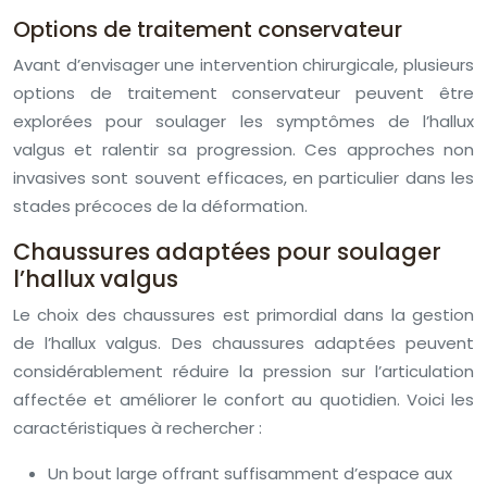
Options de traitement conservateur
Avant d’envisager une intervention chirurgicale, plusieurs
options de traitement conservateur peuvent être
explorées pour soulager les symptômes de l’hallux
valgus et ralentir sa progression. Ces approches non
invasives sont souvent efficaces, en particulier dans les
stades précoces de la déformation.
Chaussures adaptées pour soulager
l’hallux valgus
Le choix des chaussures est primordial dans la gestion
de l’hallux valgus. Des chaussures adaptées peuvent
considérablement réduire la pression sur l’articulation
affectée et améliorer le confort au quotidien. Voici les
caractéristiques à rechercher :
Un bout large offrant suffisamment d’espace aux