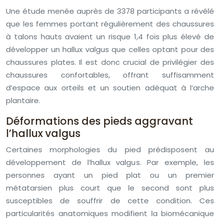
Une étude menée auprès de 3378 participants a révélé
que les femmes portant régulièrement des chaussures
à talons hauts avaient un risque 1,4 fois plus élevé de
développer un hallux valgus que celles optant pour des
chaussures plates. Il est donc crucial de privilégier des
chaussures confortables, offrant suffisamment
d’espace aux orteils et un soutien adéquat à l’arche
plantaire.
Déformations des pieds aggravant
l’hallux valgus
Certaines morphologies du pied prédisposent au
développement de l’hallux valgus. Par exemple, les
personnes ayant un pied plat ou un premier
métatarsien plus court que le second sont plus
susceptibles de souffrir de cette condition. Ces
particularités anatomiques modifient la biomécanique