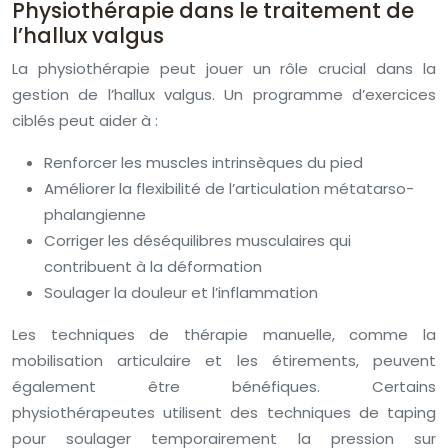
Physiothérapie dans le traitement de
l’hallux valgus
La physiothérapie peut jouer un rôle crucial dans la
gestion de l’hallux valgus. Un programme d’exercices
ciblés peut aider à :
Renforcer les muscles intrinsèques du pied
Améliorer la flexibilité de l’articulation métatarso-
phalangienne
Corriger les déséquilibres musculaires qui
contribuent à la déformation
Soulager la douleur et l’inflammation
Les techniques de thérapie manuelle, comme la
mobilisation articulaire et les étirements, peuvent
également être bénéfiques. Certains
physiothérapeutes utilisent des techniques de taping
pour soulager temporairement la pression sur