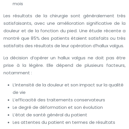
mois
Les résultats de la chirurgie sont généralement très
satisfaisants, avec une amélioration significative de la
douleur et de la fonction du pied. Une étude récente a
montré que 85% des patients étaient satisfaits ou très
satisfaits des résultats de leur opération d’hallux valgus.
La décision d’opérer un hallux valgus ne doit pas être
prise à la légère. Elle dépend de plusieurs facteurs,
notamment :
L’intensité de la douleur et son impact sur la qualité
de vie
L’efficacité des traitements conservateurs
Le degré de déformation et son évolution
L’état de santé général du patient
Les attentes du patient en termes de résultats