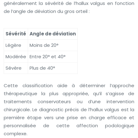
généralement la sévérité de l’hallux valgus en fonction
de l’angle de déviation du gros orteil :
Sévérité
Angle de déviation
Légère
Moins de 20°
Modérée
Entre 20° et 40°
Sévère
Plus de 40°
Cette classification aide à déterminer l’approche
thérapeutique la plus appropriée, qu’il s’agisse de
traitements conservateurs ou d’une intervention
chirurgicale. Le diagnostic précis de l’hallux valgus est la
première étape vers une prise en charge efficace et
personnalisée de cette affection podologique
complexe.