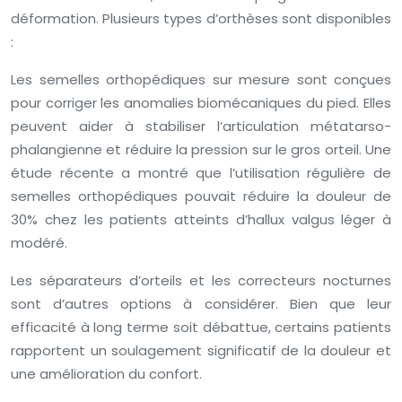
déformation. Plusieurs types d’orthèses sont disponibles
:
Les semelles orthopédiques sur mesure sont conçues
pour corriger les anomalies biomécaniques du pied. Elles
peuvent aider à stabiliser l’articulation métatarso-
phalangienne et réduire la pression sur le gros orteil. Une
étude récente a montré que l’utilisation régulière de
semelles orthopédiques pouvait réduire la douleur de
30% chez les patients atteints d’hallux valgus léger à
modéré.
Les séparateurs d’orteils et les correcteurs nocturnes
sont d’autres options à considérer. Bien que leur
efficacité à long terme soit débattue, certains patients
rapportent un soulagement significatif de la douleur et
une amélioration du confort.