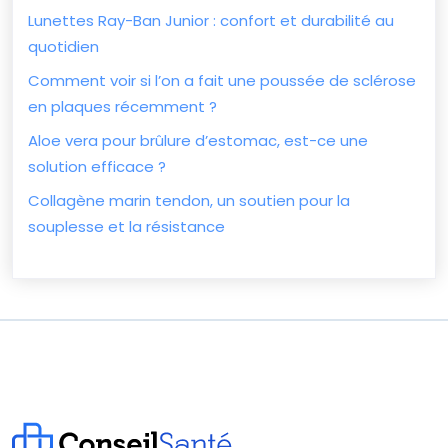
Lunettes Ray-Ban Junior : confort et durabilité au
quotidien
Comment voir si l’on a fait une poussée de sclérose
en plaques récemment ?
Aloe vera pour brûlure d’estomac, est-ce une
solution efficace ?
Collagène marin tendon, un soutien pour la
souplesse et la résistance