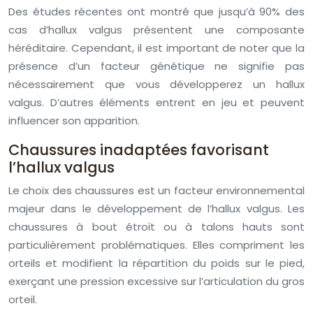
Des études récentes ont montré que jusqu’à 90% des
cas d’hallux valgus présentent une composante
héréditaire. Cependant, il est important de noter que la
présence d’un facteur génétique ne signifie pas
nécessairement que vous développerez un hallux
valgus. D’autres éléments entrent en jeu et peuvent
influencer son apparition.
Chaussures inadaptées favorisant
l’hallux valgus
Le choix des chaussures est un facteur environnemental
majeur dans le développement de l’hallux valgus. Les
chaussures à bout étroit ou à talons hauts sont
particulièrement problématiques. Elles compriment les
orteils et modifient la répartition du poids sur le pied,
exerçant une pression excessive sur l’articulation du gros
orteil.