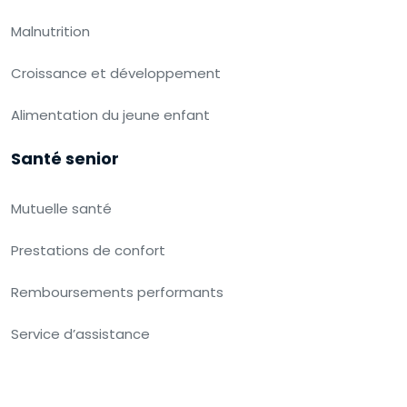
Malnutrition
Croissance et développement
Alimentation du jeune enfant
Santé senior
Mutuelle santé
Prestations de confort
Remboursements performants
Service d’assistance