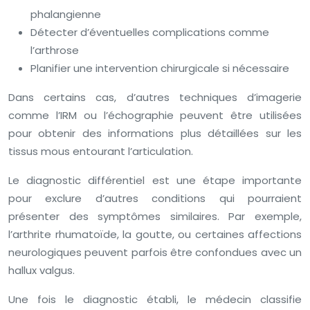
phalangienne
Détecter d’éventuelles complications comme
l’arthrose
Planifier une intervention chirurgicale si nécessaire
Dans certains cas, d’autres techniques d’imagerie
comme l’IRM ou l’échographie peuvent être utilisées
pour obtenir des informations plus détaillées sur les
tissus mous entourant l’articulation.
Le diagnostic différentiel est une étape importante
pour exclure d’autres conditions qui pourraient
présenter des symptômes similaires. Par exemple,
l’arthrite rhumatoïde, la goutte, ou certaines affections
neurologiques peuvent parfois être confondues avec un
hallux valgus.
Une fois le diagnostic établi, le médecin classifie