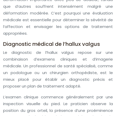
que d’autres souffrent intensément malgré une
déformation modérée. C’est pourquoi une évaluation
médicale est essentielle pour déterminer la sévérité de
l’affection et envisager les options de traitement
appropriées.
Diagnostic médical de l’hallux valgus
Le diagnostic de l’hallux valgus repose sur une
combinaison d’examens cliniques et d’imagerie
médicale. Un professionnel de santé spécialisé, comme
un podologue ou un chirurgien orthopédiste, est le
mieux placé pour établir un diagnostic précis et
proposer un plan de traitement adapté.
L’examen clinique commence généralement par une
inspection visuelle du pied. Le praticien observe la
position du gros orteil, la présence d’une proéminence