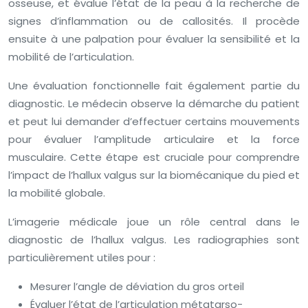
osseuse, et évalue l’état de la peau à la recherche de
signes d’inflammation ou de callosités. Il procède
ensuite à une palpation pour évaluer la sensibilité et la
mobilité de l’articulation.
Une évaluation fonctionnelle fait également partie du
diagnostic. Le médecin observe la démarche du patient
et peut lui demander d’effectuer certains mouvements
pour évaluer l’amplitude articulaire et la force
musculaire. Cette étape est cruciale pour comprendre
l’impact de l’hallux valgus sur la biomécanique du pied et
la mobilité globale.
L’imagerie médicale joue un rôle central dans le
diagnostic de l’hallux valgus. Les radiographies sont
particulièrement utiles pour :
Mesurer l’angle de déviation du gros orteil
Évaluer l’état de l’articulation métatarso-