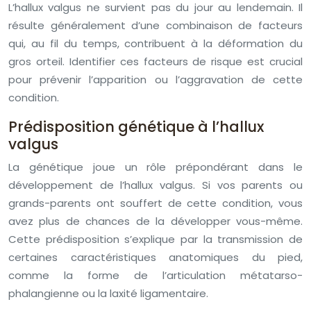
L’hallux valgus ne survient pas du jour au lendemain. Il
résulte généralement d’une combinaison de facteurs
qui, au fil du temps, contribuent à la déformation du
gros orteil. Identifier ces facteurs de risque est crucial
pour prévenir l’apparition ou l’aggravation de cette
condition.
Prédisposition génétique à l’hallux
valgus
La génétique joue un rôle prépondérant dans le
développement de l’hallux valgus. Si vos parents ou
grands-parents ont souffert de cette condition, vous
avez plus de chances de la développer vous-même.
Cette prédisposition s’explique par la transmission de
certaines caractéristiques anatomiques du pied,
comme la forme de l’articulation métatarso-
phalangienne ou la laxité ligamentaire.