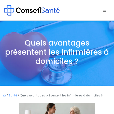
Quels avantages
présentent les infirmières à
domiciles ?
/
Santé
/ Quels avantages présentent les infirmières à domiciles ?