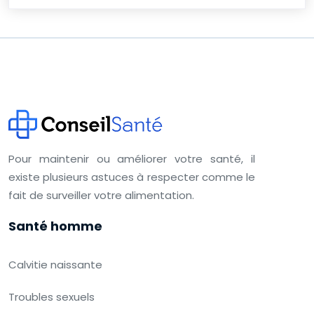
Pour maintenir ou améliorer votre santé, il
existe plusieurs astuces à respecter comme le
fait de surveiller votre alimentation.
Santé homme
Calvitie naissante
Troubles sexuels