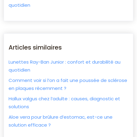
quotidien
Articles similaires
Lunettes Ray-Ban Junior : confort et durabilité au
quotidien
Comment voir si l’on a fait une poussée de sclérose
en plaques récemment ?
Hallux valgus chez l’adulte : causes, diagnostic et
solutions
Aloe vera pour brûlure d’estomac, est-ce une
solution efficace ?