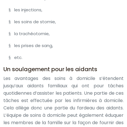
les injections,
§
les soins de stomie,
§
la trachéotomie,
§
les prises de sang,
§
etc.
§
Un soulagement pour les aidants
Les avantages des soins à domicile s’étendent
jusqu’aux aidants familiaux qui ont pour tâches
quotidiennes d’assister les patients. Une partie de ces
tâches est effectuée par les infirmières à domicile.
Cela allège donc une partie du fardeau des aidants.
L’équipe de soins à domicile peut également éduquer
les membres de la famille sur la façon de fournir des