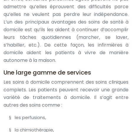
admettre qu’elles éprouvent des difficultés parce
qu’elles ne veulent pas perdre leur indépendance.
L’un des principaux avantages des soins de santé à
domicile est qu’ils les aident à continuer d’accomplir
leurs tâches quotidiennes (marcher, se laver,
s’habiller, etc.). De cette façon, les infirmières à
domicile aident les patients à vivre de manière
autonome à la maison.
Une large gamme de services
Les soins à domicile comprennent des soins cliniques
complets. Les patients peuvent recevoir une grande
variété de traitements à domicile. Il s’agit entre
autres des soins comme :
les perfusions,
§
la chimiothérapie,
§