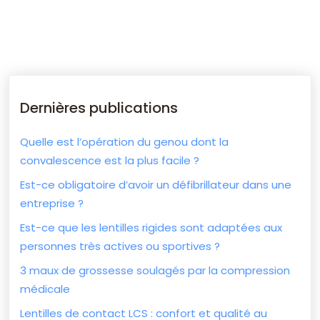
Dernières publications
Quelle est l’opération du genou dont la
convalescence est la plus facile ?
Est-ce obligatoire d’avoir un défibrillateur dans une
entreprise ?
Est-ce que les lentilles rigides sont adaptées aux
personnes très actives ou sportives ?
3 maux de grossesse soulagés par la compression
médicale
Lentilles de contact LCS : confort et qualité au