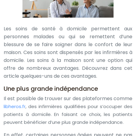
Les soins de santé à domicile permettent aux
personnes malades ou qui se remettent d’une
blessure de se faire soigner dans le confort de leur
maison. Ces soins sont dispensés par les infirmières à
domicile. Les soins à la maison sont une option qui
offre de nombreux avantages. Découvrez dans cet
article quelques-uns de ces avantages.
Une plus grande indépendance
Il est possible de trouver sur des plateformes comme
libheros.fr
, des infirmières qualifiées pour s’occuper des
patients à domicile. En faisant ce choix, les patients
peuvent bénéficier d’une plus grande indépendance.
En effet, certaines personnes âgées peuvent ne pas