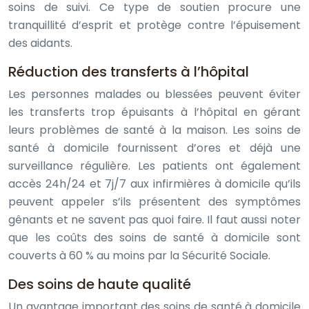
soins de suivi. Ce type de soutien procure une
tranquillité d’esprit et protège contre l’épuisement
des aidants.
Réduction des transferts à l’hôpital
Les personnes malades ou blessées peuvent éviter
les transferts trop épuisants à l’hôpital en gérant
leurs problèmes de santé à la maison. Les soins de
santé à domicile fournissent d’ores et déjà une
surveillance régulière. Les patients ont également
accès 24h/24 et 7j/7 aux infirmières à domicile qu’ils
peuvent appeler s’ils présentent des symptômes
gênants et ne savent pas quoi faire. Il faut aussi noter
que les coûts des soins de santé à domicile sont
couverts à 60 % au moins par la Sécurité Sociale.
Des soins de haute qualité
Un avantage important des soins de santé à domicile