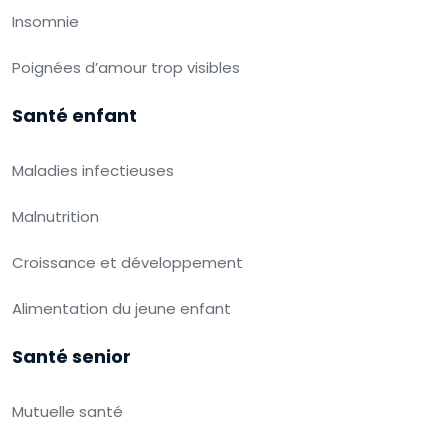
Insomnie
Poignées d’amour trop visibles
Santé enfant
Maladies infectieuses
Malnutrition
Croissance et développement
Alimentation du jeune enfant
Santé senior
Mutuelle santé