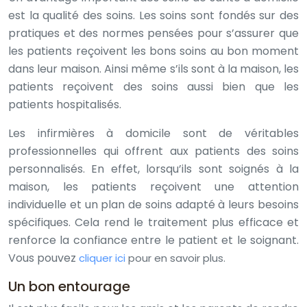
est la qualité des soins. Les soins sont fondés sur des
pratiques et des normes pensées pour s’assurer que
les patients reçoivent les bons soins au bon moment
dans leur maison. Ainsi même s’ils sont à la maison, les
patients reçoivent des soins aussi bien que les
patients hospitalisés.
Les infirmières à domicile sont de véritables
professionnelles qui offrent aux patients des soins
personnalisés. En effet, lorsqu’ils sont soignés à la
maison, les patients reçoivent une attention
individuelle et un plan de soins adapté à leurs besoins
spécifiques. Cela rend le traitement plus efficace et
renforce la confiance entre le patient et le soignant.
Vous pouvez
cliquer ici
pour en savoir plus.
Un bon entourage