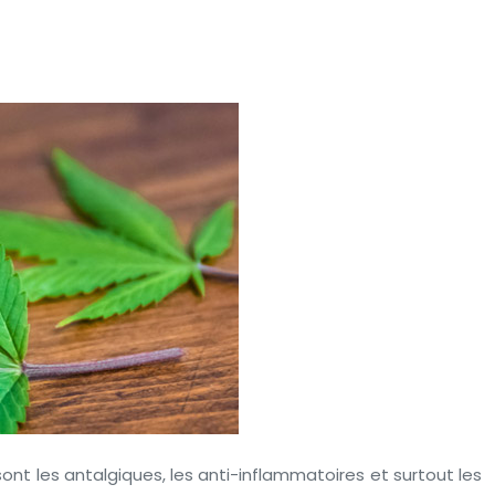
nt les antalgiques, les anti-inflammatoires et surtout les