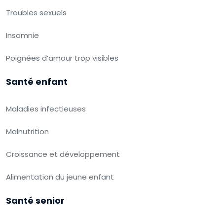
Troubles sexuels
Insomnie
Poignées d’amour trop visibles
Santé enfant
Maladies infectieuses
Malnutrition
Croissance et développement
Alimentation du jeune enfant
Santé senior