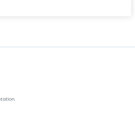
tation.